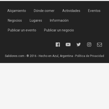
Alojamiento
Dónde comer
Actividades
Eventos
Negocios
Lugares
Información
Publicar un evento
Publicar un negocio
Salidores.com - ® 2016 - Hecho en Azul, Argentina -
Política de Privacidad