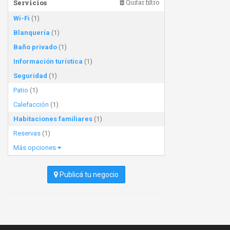
Servicios
Quitar filtro
Wi-Fi
(1)
Blanquería
(1)
Baño privado
(1)
Información turística
(1)
Seguridad
(1)
Patio
(1)
Calefacción
(1)
Habitaciones familiares
(1)
Reservas
(1)
Más opciones
Publicá tu negocio