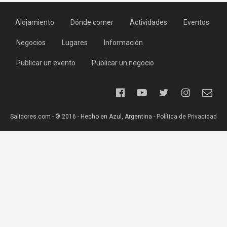
Alojamiento
Dónde comer
Actividades
Eventos
Negocios
Lugares
Información
Publicar un evento
Publicar un negocio
Salidores.com - ® 2016 - Hecho en Azul, Argentina -
Política de Privacidad