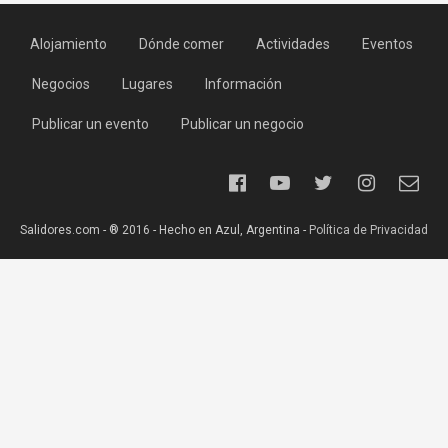
Alojamiento
Dónde comer
Actividades
Eventos
Negocios
Lugares
Información
Publicar un evento
Publicar un negocio
Salidores.com - ® 2016 - Hecho en Azul, Argentina -
Política de Privacidad