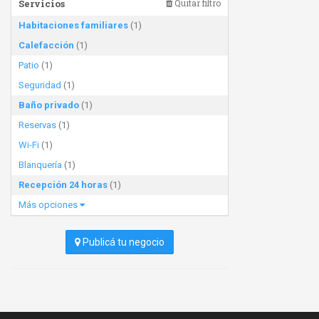
Servicios
Quitar filtro
Habitaciones familiares
(1)
Calefacción
(1)
Patio
(1)
Seguridad
(1)
Baño privado
(1)
Reservas
(1)
Wi-Fi
(1)
Blanquería
(1)
Recepción 24 horas
(1)
Más opciones
Publicá tu negocio