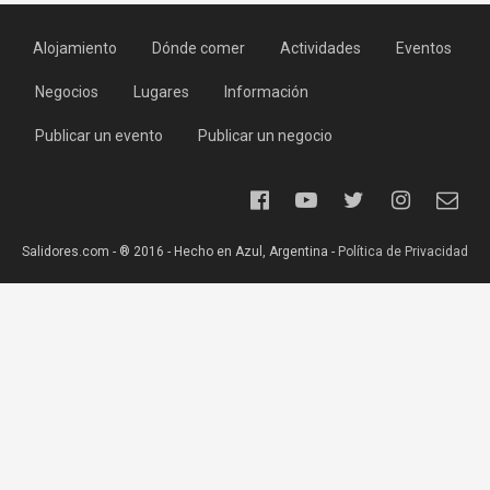
Alojamiento
Dónde comer
Actividades
Eventos
Negocios
Lugares
Información
Publicar un evento
Publicar un negocio
Salidores.com - ® 2016 - Hecho en Azul, Argentina -
Política de Privacidad