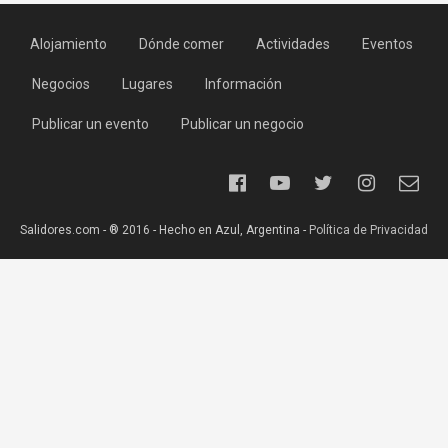
Alojamiento
Dónde comer
Actividades
Eventos
Negocios
Lugares
Información
Publicar un evento
Publicar un negocio
Salidores.com - ® 2016 - Hecho en Azul, Argentina -
Política de Privacidad