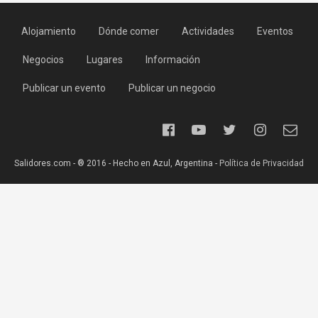
Alojamiento
Dónde comer
Actividades
Eventos
Negocios
Lugares
Información
Publicar un evento
Publicar un negocio
Salidores.com - ® 2016 - Hecho en Azul, Argentina -
Política de Privacidad