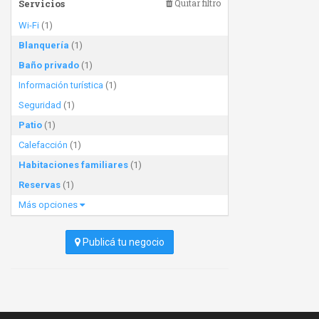
Servicios
Quitar filtro
Wi-Fi
(1)
Blanquería
(1)
Baño privado
(1)
Información turística
(1)
Seguridad
(1)
Patio
(1)
Calefacción
(1)
Habitaciones familiares
(1)
Reservas
(1)
Más opciones
Publicá tu negocio