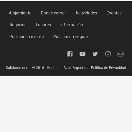
Alojamiento
Dónde comer
Actividades
Eventos
Negocios
Lugares
Información
Publicar un evento
Publicar un negocio
Salidores.com - ® 2016 - Hecho en Azul, Argentina -
Política de Privacidad