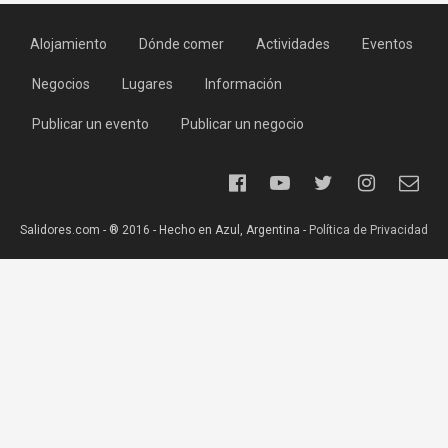
Alojamiento
Dónde comer
Actividades
Eventos
Negocios
Lugares
Información
Publicar un evento
Publicar un negocio
Salidores.com - ® 2016 - Hecho en Azul, Argentina -
Política de Privacidad