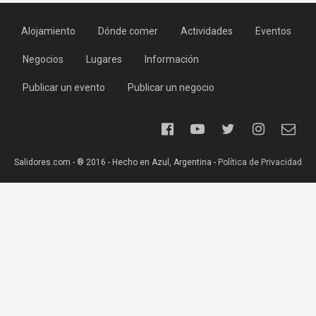
Alojamiento
Dónde comer
Actividades
Eventos
Negocios
Lugares
Información
Publicar un evento
Publicar un negocio
Salidores.com - ® 2016 - Hecho en Azul, Argentina -
Política de Privacidad