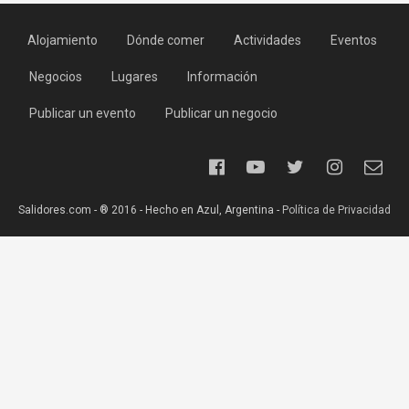
Alojamiento
Dónde comer
Actividades
Eventos
Negocios
Lugares
Información
Publicar un evento
Publicar un negocio
Salidores.com - ® 2016 - Hecho en Azul, Argentina -
Política de Privacidad