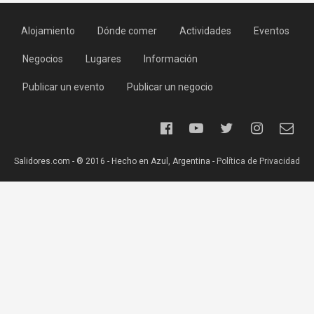
Alojamiento
Dónde comer
Actividades
Eventos
Negocios
Lugares
Información
Publicar un evento
Publicar un negocio
Salidores.com - ® 2016 - Hecho en Azul, Argentina -
Política de Privacidad