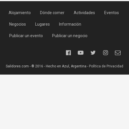
Alojamiento
Dónde comer
Actividades
Eventos
Negocios
Lugares
Información
Publicar un evento
Publicar un negocio
Salidores.com - ® 2016 - Hecho en Azul, Argentina -
Política de Privacidad