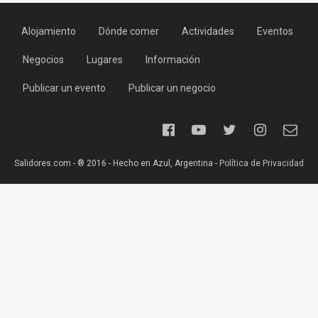
Alojamiento
Dónde comer
Actividades
Eventos
Negocios
Lugares
Información
Publicar un evento
Publicar un negocio
Salidores.com - ® 2016 - Hecho en Azul, Argentina -
Política de Privacidad