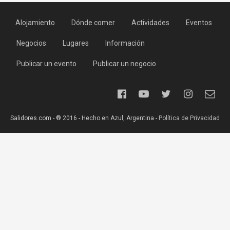
Alojamiento
Dónde comer
Actividades
Eventos
Negocios
Lugares
Información
Publicar un evento
Publicar un negocio
Salidores.com - ® 2016 - Hecho en Azul, Argentina -
Política de Privacidad