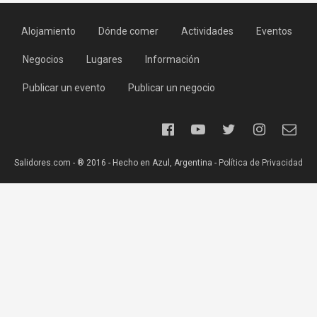
Alojamiento
Dónde comer
Actividades
Eventos
Negocios
Lugares
Información
Publicar un evento
Publicar un negocio
Salidores.com - ® 2016 - Hecho en Azul, Argentina -
Política de Privacidad