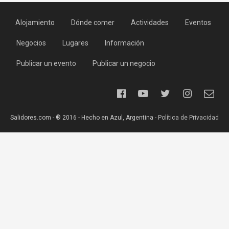
Alojamiento
Dónde comer
Actividades
Eventos
Negocios
Lugares
Información
Publicar un evento
Publicar un negocio
Salidores.com - ® 2016 - Hecho en Azul, Argentina -
Política de Privacidad