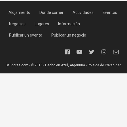
Alojamiento
Dónde comer
Actividades
Eventos
Negocios
Lugares
Información
Publicar un evento
Publicar un negocio
Salidores.com - ® 2016 - Hecho en Azul, Argentina -
Política de Privacidad