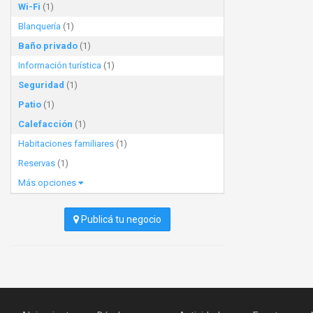
Wi-Fi
(1)
Blanquería
(1)
Baño privado
(1)
Información turística
(1)
Seguridad
(1)
Patio
(1)
Calefacción
(1)
Habitaciones familiares
(1)
Reservas
(1)
Más opciones
Publicá tu negocio