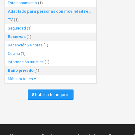
Estacionamiento
(1)
Adaptado para personas con movilidad reducida
(1)
TV
(1)
Seguridad
(1)
Reservas
(1)
Recepción 24 horas
(1)
Cocina
(1)
Información turística
(1)
Baño privado
(1)
Más opciones
Publicá tu negocio