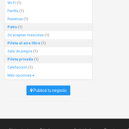
Wi-Fi
(1)
Parrilla
(1)
Reservas
(1)
Patio
(1)
Se aceptan mascotas
(1)
Pileta al aire libre
(1)
Sala de juegos
(1)
Pileta privada
(1)
Calefacción
(1)
Más opciones
Publicá tu negocio