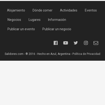
Alojamiento
Dónde comer
Actividades
Eventos
Negocios
Lugares
Información
Publicar un evento
Publicar un negocio
Salidores.com - ® 2016 - Hecho en Azul, Argentina -
Política de Privacidad