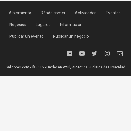
Alojamiento
Dónde comer
Actividades
Eventos
Negocios
Lugares
Información
Publicar un evento
Publicar un negocio
Salidores.com - ® 2016 - Hecho en Azul, Argentina -
Política de Privacidad