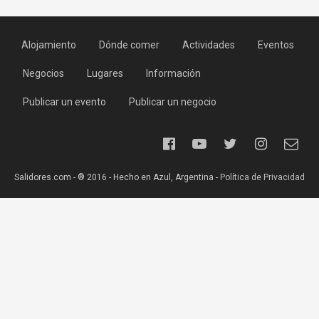
Alojamiento
Dónde comer
Actividades
Eventos
Negocios
Lugares
Información
Publicar un evento
Publicar un negocio
Salidores.com - ® 2016 - Hecho en Azul, Argentina -
Política de Privacidad