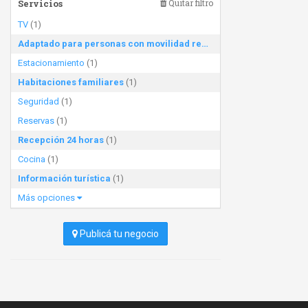
Servicios
Quitar filtro
TV
(1)
Adaptado para personas con movilidad reducida
(1)
Estacionamiento
(1)
Habitaciones familiares
(1)
Seguridad
(1)
Reservas
(1)
Recepción 24 horas
(1)
Cocina
(1)
Información turística
(1)
Más opciones
Publicá tu negocio