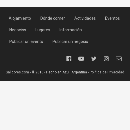
Alojamiento
Dónde comer
Actividades
Eventos
Negocios
Lugares
Información
Publicar un evento
Publicar un negocio
Salidores.com - ® 2016 - Hecho en Azul, Argentina -
Política de Privacidad