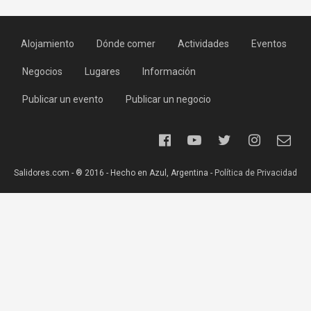
Alojamiento
Dónde comer
Actividades
Eventos
Negocios
Lugares
Información
Publicar un evento
Publicar un negocio
Salidores.com - ® 2016 - Hecho en Azul, Argentina -
Política de Privacidad