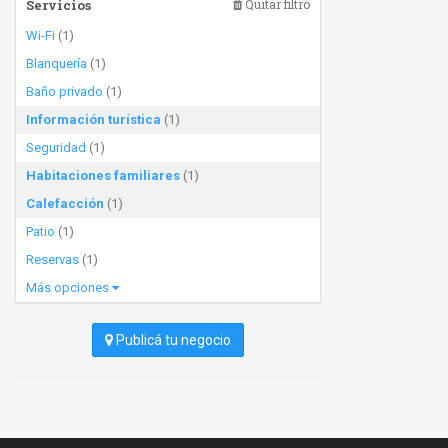
Servicios
Quitar filtro
Wi-Fi
(1)
Blanquería
(1)
Baño privado
(1)
Información turística
(1)
Seguridad
(1)
Habitaciones familiares
(1)
Calefacción
(1)
Patio
(1)
Reservas
(1)
Más opciones
Publicá tu negocio