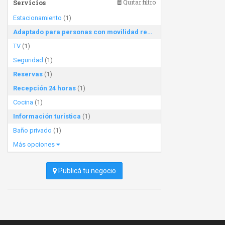
Servicios
Quitar filtro
Estacionamiento
(1)
Adaptado para personas con movilidad reducida
(1)
TV
(1)
Seguridad
(1)
Reservas
(1)
Recepción 24 horas
(1)
Cocina
(1)
Información turística
(1)
Baño privado
(1)
Más opciones
Publicá tu negocio