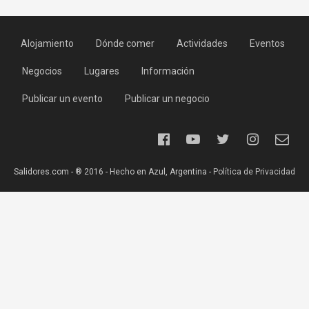
Alojamiento
Dónde comer
Actividades
Eventos
Negocios
Lugares
Información
Publicar un evento
Publicar un negocio
Salidores.com - ® 2016 - Hecho en Azul, Argentina -
Política de Privacidad