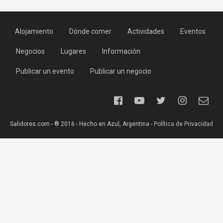
Alojamiento
Dónde comer
Actividades
Eventos
Negocios
Lugares
Información
Publicar un evento
Publicar un negocio
Salidores.com - ® 2016 - Hecho en Azul, Argentina -
Política de Privacidad