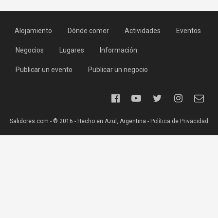
Alojamiento
Dónde comer
Actividades
Eventos
Negocios
Lugares
Información
Publicar un evento
Publicar un negocio
Salidores.com - ® 2016 - Hecho en Azul, Argentina -
Política de Privacidad