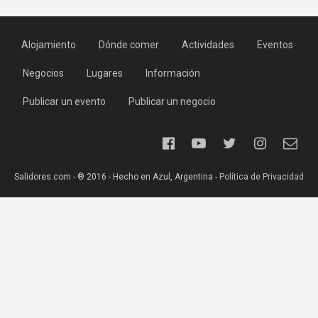
Alojamiento
Dónde comer
Actividades
Eventos
Negocios
Lugares
Información
Publicar un evento
Publicar un negocio
Salidores.com - ® 2016 - Hecho en Azul, Argentina -
Política de Privacidad