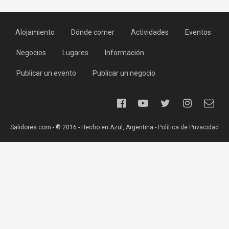
Alojamiento
Dónde comer
Actividades
Eventos
Negocios
Lugares
Información
Publicar un evento
Publicar un negocio
Salidores.com - ® 2016 - Hecho en Azul, Argentina -
Política de Privacidad