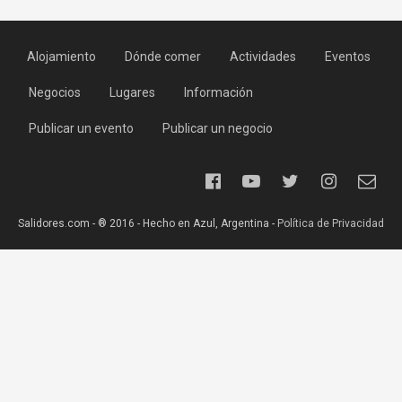
Alojamiento
Dónde comer
Actividades
Eventos
Negocios
Lugares
Información
Publicar un evento
Publicar un negocio
Salidores.com - ® 2016 - Hecho en Azul, Argentina -
Política de Privacidad