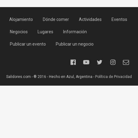
Alojamiento
Dónde comer
Actividades
Eventos
Negocios
Lugares
Información
Publicar un evento
Publicar un negocio
Salidores.com - ® 2016 - Hecho en Azul, Argentina -
Política de Privacidad