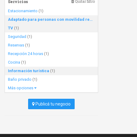
Servicios
Quitar filtro
Estacionamiento
(1)
Adaptado para personas con movilidad reducida
(1)
TV
(1)
Seguridad
(1)
Reservas
(1)
Recepción 24 horas
(1)
Cocina
(1)
Información turística
(1)
Baño privado
(1)
Más opciones
Publicá tu negocio