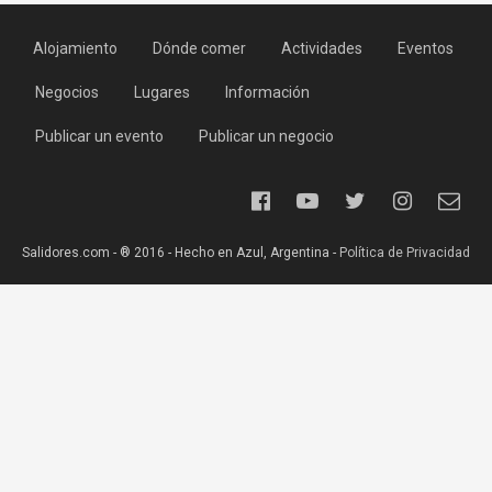
Alojamiento
Dónde comer
Actividades
Eventos
Negocios
Lugares
Información
Publicar un evento
Publicar un negocio
Salidores.com - ® 2016 - Hecho en Azul, Argentina -
Política de Privacidad