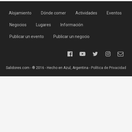
Alojamiento
Dónde comer
Actividades
Eventos
Negocios
Lugares
Información
Publicar un evento
Publicar un negocio
Salidores.com - ® 2016 - Hecho en Azul, Argentina -
Política de Privacidad