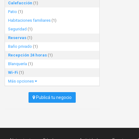
Calefacción
(1)
Patio
(1)
Habitaciones familiares
(1)
Seguridad
(1)
Reservas
(1)
Baño privado
(1)
Recepción 24 horas
(1)
Blanquería
(1)
Wi-Fi
(1)
Más opciones
Publicá tu negocio