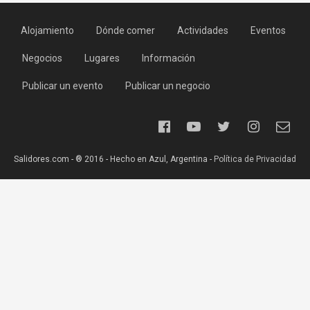
Alojamiento
Dónde comer
Actividades
Eventos
Negocios
Lugares
Información
Publicar un evento
Publicar un negocio
Salidores.com - ® 2016 - Hecho en Azul, Argentina -
Política de Privacidad