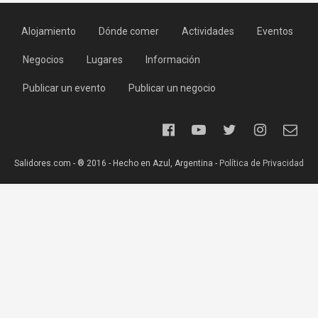
Alojamiento
Dónde comer
Actividades
Eventos
Negocios
Lugares
Información
Publicar un evento
Publicar un negocio
Salidores.com - ® 2016 - Hecho en Azul, Argentina -
Política de Privacidad