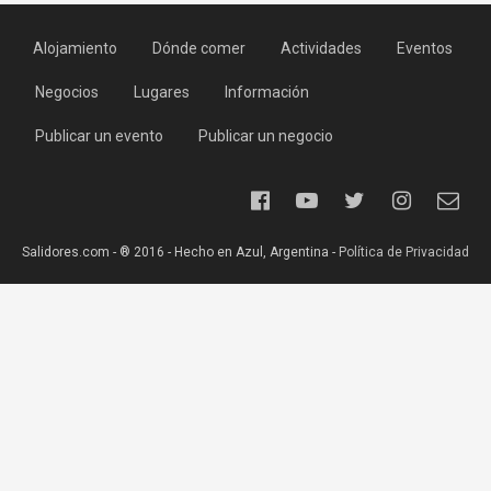
Alojamiento
Dónde comer
Actividades
Eventos
Negocios
Lugares
Información
Publicar un evento
Publicar un negocio
Salidores.com - ® 2016 - Hecho en Azul, Argentina -
Política de Privacidad