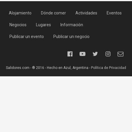
Alojamiento
Dónde comer
Actividades
Eventos
Negocios
Lugares
Información
Publicar un evento
Publicar un negocio
Salidores.com - ® 2016 - Hecho en Azul, Argentina -
Política de Privacidad