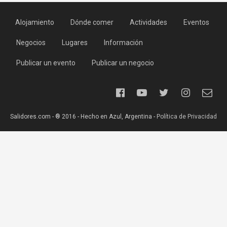
Alojamiento
Dónde comer
Actividades
Eventos
Negocios
Lugares
Información
Publicar un evento
Publicar un negocio
Salidores.com - ® 2016 - Hecho en Azul, Argentina -
Política de Privacidad