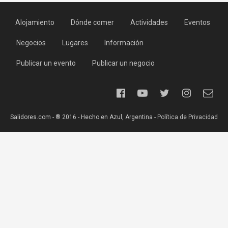
Alojamiento
Dónde comer
Actividades
Eventos
Negocios
Lugares
Información
Publicar un evento
Publicar un negocio
Salidores.com - ® 2016 - Hecho en Azul, Argentina -
Política de Privacidad