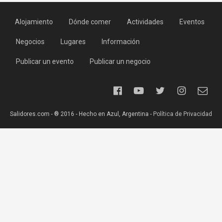
Alojamiento
Dónde comer
Actividades
Eventos
Negocios
Lugares
Información
Publicar un evento
Publicar un negocio
Salidores.com - ® 2016 - Hecho en Azul, Argentina -
Política de Privacidad