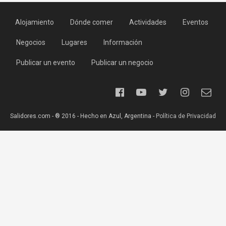
Alojamiento
Dónde comer
Actividades
Eventos
Negocios
Lugares
Información
Publicar un evento
Publicar un negocio
Salidores.com - ® 2016 - Hecho en Azul, Argentina -
Política de Privacidad